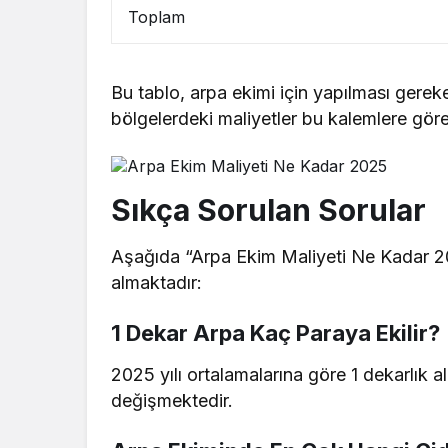
Toplam
Bu tablo, arpa ekimi için yapılması gere
bölgelerdeki maliyetler bu kalemlere göre 
Sıkça Sorulan Sorular
Aşağıda “Arpa Ekim Maliyeti Ne Kadar 2025”
almaktadır:
1 Dekar Arpa Kaç Paraya Ekilir?
2025 yılı ortalamalarına göre 1 dekarlık
değişmektedir.