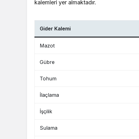
kalemleri yer almaktadır.
Gider Kalemi
Mazot
Gübre
Tohum
İlaçlama
İşçilik
Sulama