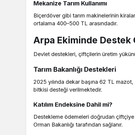
Mekanize Tarım Kullanımı
Biçerdöver gibi tarım makinelerinin kiral
ortalama 400–500 TL arasındadır.
Arpa Ekiminde Destek 
Devlet destekleri, çiftçilerin üretim yükün
Tarım Bakanlığı Destekleri
2025 yılında dekar başına 62 TL mazot, 
bitkisi desteği verilmektedir.
Katılım Endeksine Dahil mi?
Destekleme ödemeleri doğrudan çiftçiye ya
Orman Bakanlığı tarafından sağlanır.