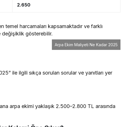
2.650
ken temel harcamaları kapsamaktadır ve farklı
değişiklik gösterebilir.
Arpa Ekim Maliyeti Ne Kadar 2025
 ile ilgili sıkça sorulan sorular ve yanıtları yer
 alana arpa ekimi yaklaşık 2.500–2.800 TL arasında