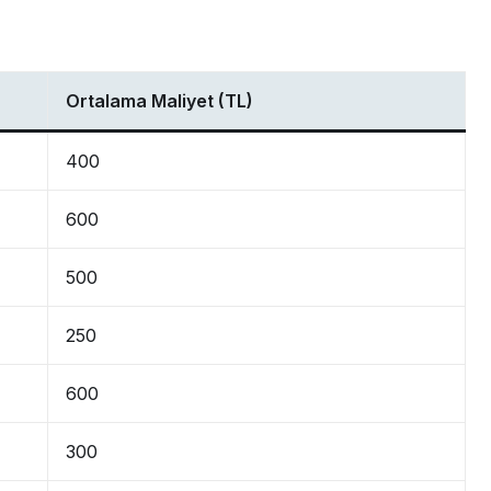
Ortalama Maliyet (TL)
400
600
500
250
600
300