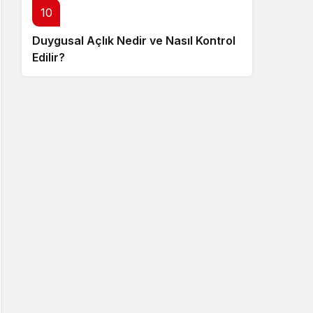
10
Duygusal Açlık Nedir ve Nasıl Kontrol
Edilir?