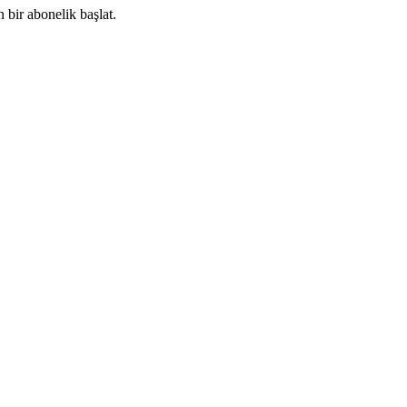
 bir abonelik başlat.