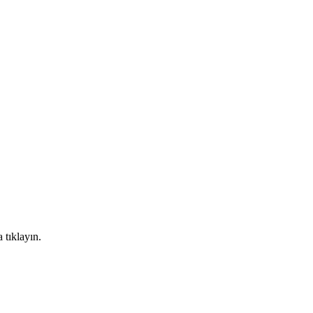
 tıklayın.