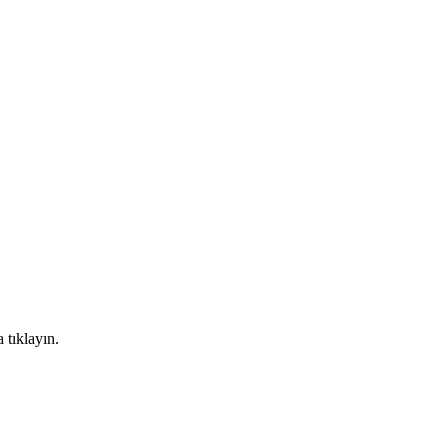
 tıklayın.