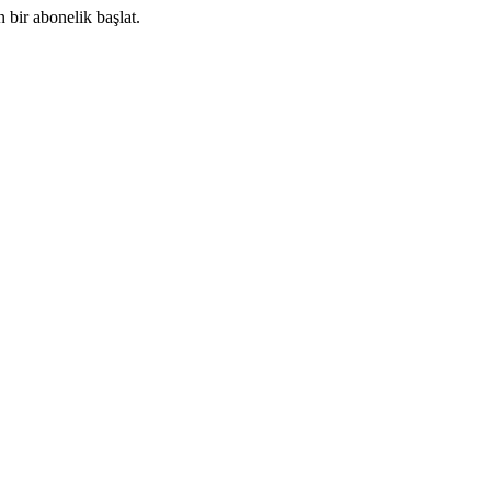
 bir abonelik başlat.