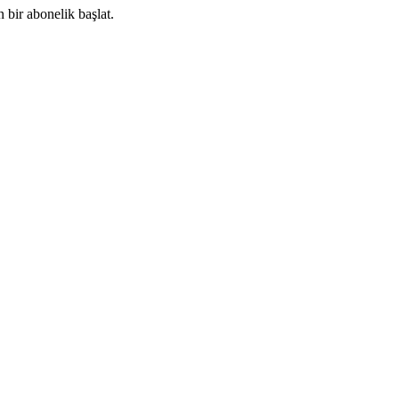
 bir abonelik başlat.