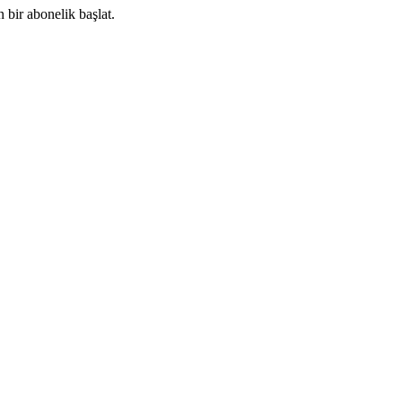
 bir abonelik başlat.