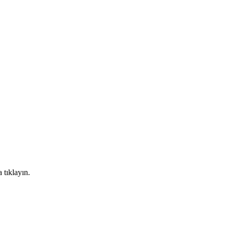
 tıklayın.