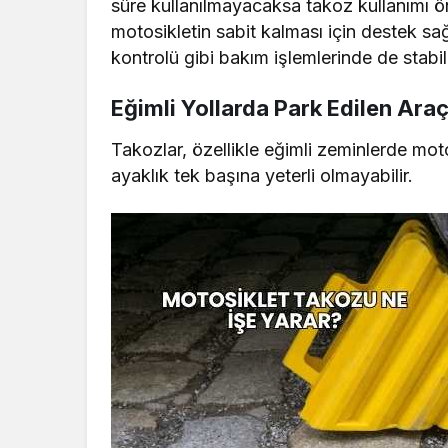
süre kullanılmayacaksa takoz kullanımı ön
motosikletin sabit kalması için destek sağ
kontrolü gibi bakım işlemlerinde de stabili
Eğimli Yollarda Park Edilen Araç
Takozlar, özellikle eğimli zeminlerde mot
ayaklık tek başına yeterli olmayabilir.