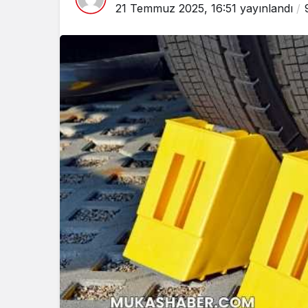
21 Temmuz 2025, 16:51
yayınlandı