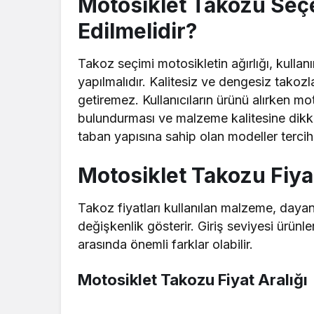
Motosiklet Takozu Seç
Edilmelidir?
Takoz seçimi motosikletin ağırlığı, kullan
yapılmalıdır. Kalitesiz ve dengesiz takozl
getiremez. Kullanıcıların ürünü alırken mo
bulundurması ve malzeme kalitesine dikka
taban yapısına sahip olan modeller tercih 
Motosiklet Takozu Fiya
Takoz fiyatları kullanılan malzeme, dayan
değişkenlik gösterir. Giriş seviyesi ürünle
arasında önemli farklar olabilir.
Motosiklet Takozu Fiyat Aralığı