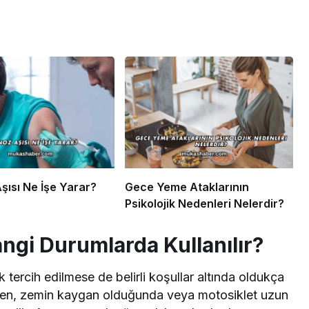
şısı Ne İşe Yarar?
Gece Yeme Ataklarının
Psikolojik Nedenleri Nelerdir?
angi Durumlarda Kullanılır?
 tercih edilmese de belirli koşullar altında oldukça
derken, zemin kaygan olduğunda veya motosiklet uzun