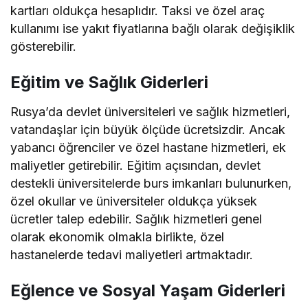
kartları oldukça hesaplıdır. Taksi ve özel araç
kullanımı ise yakıt fiyatlarına bağlı olarak değişiklik
gösterebilir.
Eğitim ve Sağlık Giderleri
Rusya’da devlet üniversiteleri ve sağlık hizmetleri,
vatandaşlar için büyük ölçüde ücretsizdir. Ancak
yabancı öğrenciler ve özel hastane hizmetleri, ek
maliyetler getirebilir. Eğitim açısından, devlet
destekli üniversitelerde burs imkanları bulunurken,
özel okullar ve üniversiteler oldukça yüksek
ücretler talep edebilir. Sağlık hizmetleri genel
olarak ekonomik olmakla birlikte, özel
hastanelerde tedavi maliyetleri artmaktadır.
Eğlence ve Sosyal Yaşam Giderleri