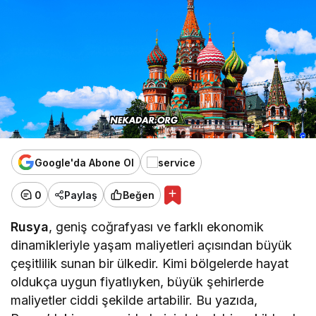
Google'da Abone Ol
0
Paylaş
Beğen
Rusya
, geniş coğrafyası ve farklı ekonomik
dinamikleriyle yaşam maliyetleri açısından büyük
çeşitlilik sunan bir ülkedir. Kimi bölgelerde hayat
oldukça uygun fiyatlıyken, büyük şehirlerde
maliyetler ciddi şekilde artabilir. Bu yazıda,