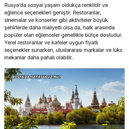
Rusya’da sosyal yaşam oldukça renklidir ve
eğlence seçenekleri geniştir. Restoranlar,
sinemalar ve konserler gibi aktiviteler büyük
şehirlerde daha maliyetli olsa da, halk arasında
popüler olan eğlenceler genellikle bütçe dostudur.
Yerel restoranlar ve kafeler uygun fiyatlı
seçenekler sunarken, uluslararası markalar ve lüks
mekanlar daha pahalı olabilir.