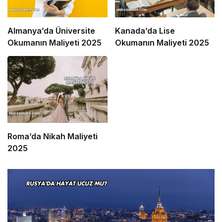
Almanya’da Üniversite
Kanada’da Lise
Okumanın Maliyeti 2025
Okumanın Maliyeti 2025
Roma’da Nikah Maliyeti
2025