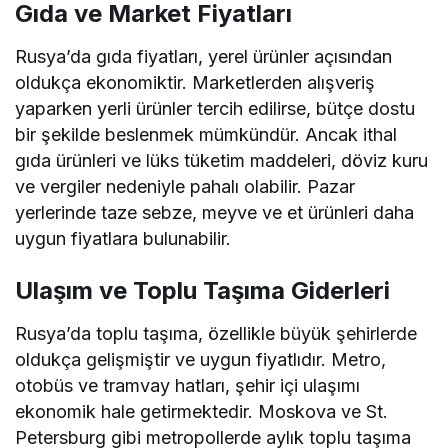
Gıda ve Market Fiyatları
Rusya’da gıda fiyatları, yerel ürünler açısından
oldukça ekonomiktir. Marketlerden alışveriş
yaparken yerli ürünler tercih edilirse, bütçe dostu
bir şekilde beslenmek mümkündür. Ancak ithal
gıda ürünleri ve lüks tüketim maddeleri, döviz kuru
ve vergiler nedeniyle pahalı olabilir. Pazar
yerlerinde taze sebze, meyve ve et ürünleri daha
uygun fiyatlara bulunabilir.
Ulaşım ve Toplu Taşıma Giderleri
Rusya’da toplu taşıma, özellikle büyük şehirlerde
oldukça gelişmiştir ve uygun fiyatlıdır. Metro,
otobüs ve tramvay hatları, şehir içi ulaşımı
ekonomik hale getirmektedir. Moskova ve St.
Petersburg gibi metropollerde aylık toplu taşıma