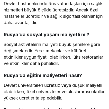
Devlet hastanelerinde Rus vatandaşları için sağlık
hizmetleri büyük ölçüde ücretsizdir. Ancak özel
hastaneler ücretlidir ve sağlık sigortası olanlar için
daha avantajlıdır.
Rusya’da sosyal yaşam maliyetli mi?
Sosyal aktivitelerin maliyeti büyük şehirlere göre
değişmektedir. Yerel mekanlar ve kültürel
etkinlikler uygun fiyatlı olabilirken, lüks restoranlar
ve etkinlikler daha pahalıdır.
Rusya’da eğitim maliyetleri nasıl?
Devlet üniversiteleri ücretsiz veya düşük maliyetli
olabilirken, özel üniversiteler ve uluslararası okullar
yüksek ücretler talep edebilir.