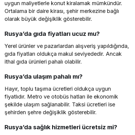
uygun maliyetlerle konut kiralamak mümkündür.
Ortalama bir daire kirası, şehir merkezine bağlı
olarak büyük değişiklik gösterebilir.
Rusya’da gıda fiyatları ucuz mu?
Yerel ürünler ve pazarlardan alışveriş yapıldığında,
gıda fiyatları oldukça makul seviyededir. Ancak
ithal gıda ürünleri pahalı olabilir.
Rusya’da ulaşım pahalı mı?
Hayır, toplu taşıma ücretleri oldukça uygun
fiyatlıdır. Metro ve otobüs hatları ile ekonomik
şekilde ulaşım sağlanabilir. Taksi ücretleri ise
şehirden şehre değişiklik gösterebilir.
Rusya’da sağlık hizmetleri ücretsiz mi?