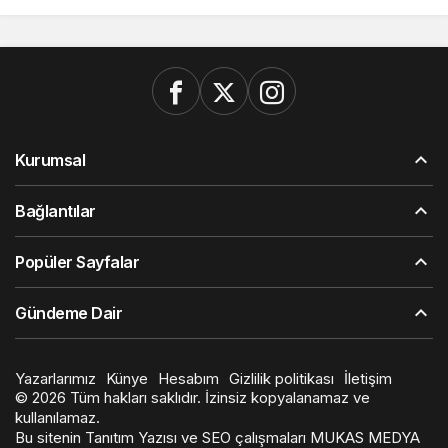
Kurumsal
Bağlantılar
Popüler Sayfalar
Gündeme Dair
Yazarlarımız
Künye
Hesabım
Gizlilik politikası
İletişim
© 2026 Tüm hakları saklıdır. İzinsiz kopyalanamaz ve
kullanılamaz.
Bu sitenin
Tanıtım Yazısı
ve SEO çalışmaları
MUKAS MEDYA