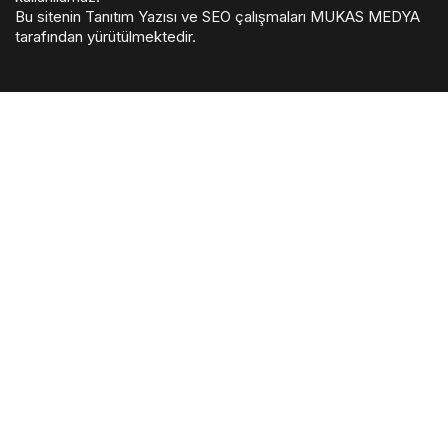
Bu sitenin
Tanıtım Yazısı
ve SEO çalışmaları
MUKAS MEDYA
tarafından yürütülmektedir.