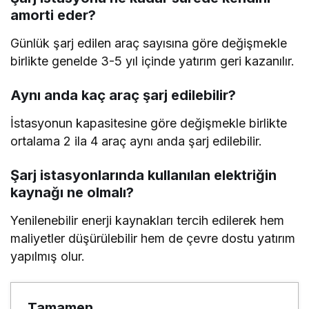
amorti eder?
Günlük şarj edilen araç sayısına göre değişmekle
birlikte genelde 3-5 yıl içinde yatırım geri kazanılır.
Aynı anda kaç araç şarj edilebilir?
İstasyonun kapasitesine göre değişmekle birlikte
ortalama 2 ila 4 araç aynı anda şarj edilebilir.
Şarj istasyonlarında kullanılan elektriğin
kaynağı ne olmalı?
Yenilenebilir enerji kaynakları tercih edilerek hem
maliyetler düşürülebilir hem de çevre dostu yatırım
yapılmış olur.
Tamamen