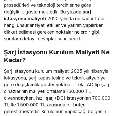
prosedürleri ve teknoloji tercihlerine göre
değişiklik göstermektedir. Bu yazıda
şarj
istasyonu maliyeti
2025 yılında ne kadar tutar,
hangi unsurlar fiyatı etkiler ve yatırım yapılırken
dikkat edilmesi gereken noktalar nelerdir gibi
sorulara detaylı cevaplar sunulacaktır.
Şarj İstasyonu Kurulum Maliyeti Ne
Kadar?
Şarj istasyonu kurulum maliyeti 2025 yılı itibarıyla
lokasyona, şarj kapasitesine ve teknik altyapıya
göre değişkenlik göstermektedir. Tekli AC tip şarj
cihazlarının maliyeti ortalama 150.000 TL
civarındayken, hızlı şarj (DC) istasyonları 700.000
TL ile 1.500.000 TL arasında bir bütçe
gerektirmektedir. Kurulumun yapılacağı bölgenin