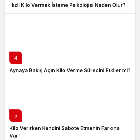
Hızlı Kilo Vermek İsteme Psikolojisi Neden Olur?
4
Aynaya Bakış Açın Kilo Verme Sürecini Etkiler mi?
5
Kilo Verirken Kendini Sabote Etmenin Farkına
Var!