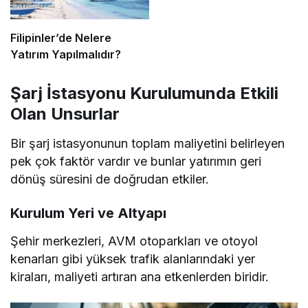
Filipinler’de Nelere
Yatırım Yapılmalıdır?
Şarj İstasyonu Kurulumunda Etkili
Olan Unsurlar
Bir şarj istasyonunun toplam maliyetini belirleyen
pek çok faktör vardır ve bunlar yatırımın geri
dönüş süresini de doğrudan etkiler.
Kurulum Yeri ve Altyapı
Şehir merkezleri, AVM otoparkları ve otoyol
kenarları gibi yüksek trafik alanlarındaki yer
kiraları, maliyeti artıran ana etkenlerden biridir.