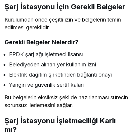
Şarj İstasyonu İçin Gerekli Belgeler
Kurulumdan önce çeşitli izin ve belgelerin temin
edilmesi gereklidir.
Gerekli Belgeler Nelerdir?
EPDK şarj ağı işletmeci lisansı
Belediyeden alınan yer kullanım izni
Elektrik dağıtım şirketinden bağlantı onayı
Yangın ve güvenlik sertifikaları
Bu belgelerin eksiksiz şekilde hazırlanması sürecin
sorunsuz ilerlemesini sağlar.
Şarj İstasyonu İşletmeciliği Karlı
mı?