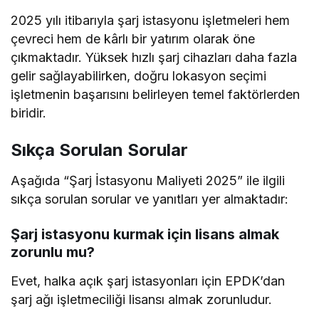
2025 yılı itibarıyla şarj istasyonu işletmeleri hem
çevreci hem de kârlı bir yatırım olarak öne
çıkmaktadır. Yüksek hızlı şarj cihazları daha fazla
gelir sağlayabilirken, doğru lokasyon seçimi
işletmenin başarısını belirleyen temel faktörlerden
biridir.
Sıkça Sorulan Sorular
Aşağıda “Şarj İstasyonu Maliyeti 2025” ile ilgili
sıkça sorulan sorular ve yanıtları yer almaktadır:
Şarj istasyonu kurmak için lisans almak
zorunlu mu?
Evet, halka açık şarj istasyonları için EPDK’dan
şarj ağı işletmeciliği lisansı almak zorunludur.