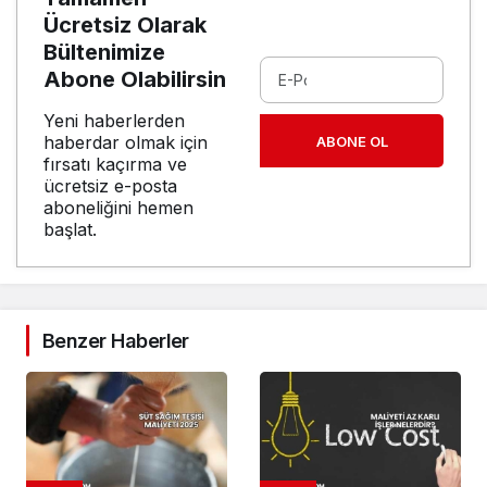
Ücretsiz Olarak
Bültenimize
Abone Olabilirsin
Yeni haberlerden
haberdar olmak için
ABONE OL
fırsatı kaçırma ve
ücretsiz e-posta
aboneliğini hemen
başlat.
Benzer Haberler