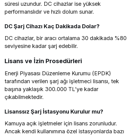
süresi uzundur. DC cihazlar ise yüksek
performanslıdır ve hızlı dolum sunar.
DC Şarj Cihazı Kaç Dakikada Dolar?
DC cihazlar, bir aracı ortalama 30 dakikada %80
seviyesine kadar şarj edebilir.
Lisans ve İzin Prosedürleri
Enerji Piyasası Düzenleme Kurumu (EPDK)
tarafından verilen şarj ağı işletmeci lisansı, tek
başına yaklaşık 300.000 TL’ye kadar
çıkabilmektedir.
Lisanssız Şarj İstasyonu Kurulur mu?
Kamuya açık işletmeler için lisans zorunludur.
Ancak kendi kullanımına özel istasyonlarda bazı