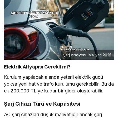
Şarj İstasyonu Maliyeti 2025
Elektrik Altyapısı Gerekli mi?
Kurulum yapılacak alanda yeterli elektrik gücü
yoksa yeni hat ve trafo kurulumu gerekebilir. Bu da
ek 200.000 TL’ye kadar bir gider oluşturabilir.
Şarj Cihazı Türü ve Kapasitesi
AC şarj cihazları düşük maliyetlidir ancak şarj