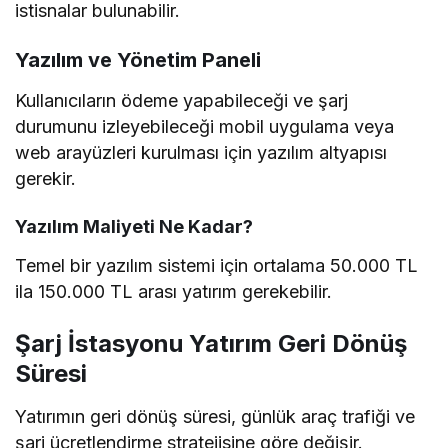
istisnalar bulunabilir.
Yazılım ve Yönetim Paneli
Kullanıcıların ödeme yapabileceği ve şarj
durumunu izleyebileceği mobil uygulama veya
web arayüzleri kurulması için yazılım altyapısı
gerekir.
Yazılım Maliyeti Ne Kadar?
Temel bir yazılım sistemi için ortalama 50.000 TL
ila 150.000 TL arası yatırım gerekebilir.
Şarj İstasyonu Yatırım Geri Dönüş
Süresi
Yatırımın geri dönüş süresi, günlük araç trafiği ve
şarj ücretlendirme stratejisine göre değişir.