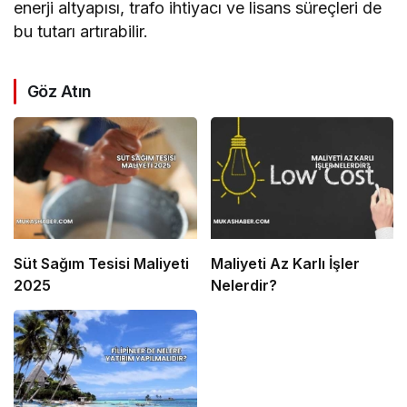
enerji altyapısı, trafo ihtiyacı ve lisans süreçleri de
bu tutarı artırabilir.
Göz Atın
Süt Sağım Tesisi Maliyeti
Maliyeti Az Karlı İşler
2025
Nelerdir?