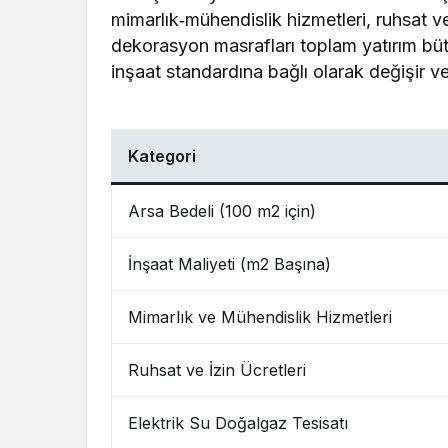
mimarlık‑mühendislik hizmetleri, ruhsat ve i
dekorasyon masrafları toplam yatırım büt
inşaat standardına bağlı olarak değişir ve 
Kategori
Arsa Bedeli (100 m2 için)
İnşaat Maliyeti (m2 Başına)
Mimarlık ve Mühendislik Hizmetleri
Ruhsat ve İzin Ücretleri
Elektrik Su Doğalgaz Tesisatı