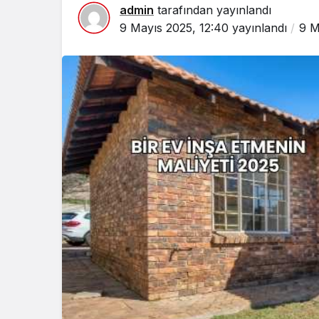
admin
tarafından yayınlandı
9 Mayıs 2025, 12:40
yayınlandı
9 M