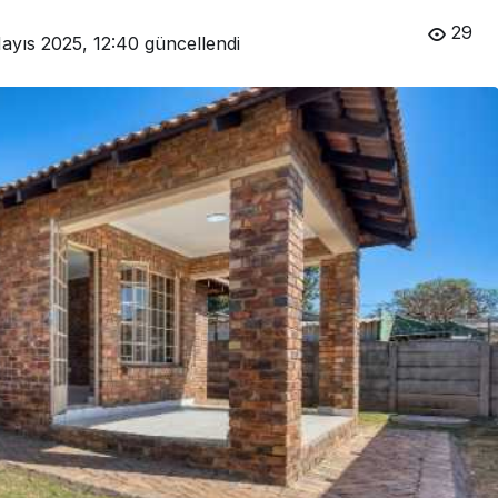
29
ayıs 2025, 12:40
güncellendi