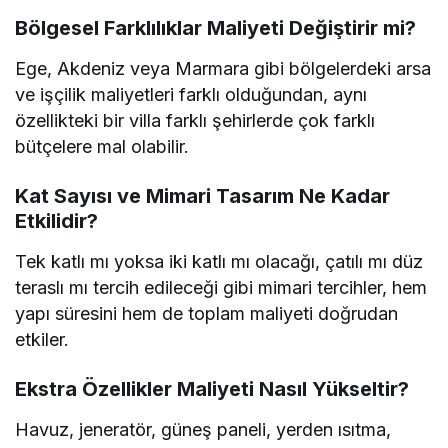
Bölgesel Farklılıklar Maliyeti Değiştirir mi?
Ege, Akdeniz veya Marmara gibi bölgelerdeki arsa
ve işçilik maliyetleri farklı olduğundan, aynı
özellikteki bir villa farklı şehirlerde çok farklı
bütçelere mal olabilir.
Kat Sayısı ve Mimari Tasarım Ne Kadar
Etkilidir?
Tek katlı mı yoksa iki katlı mı olacağı, çatılı mı düz
teraslı mı tercih edileceği gibi mimari tercihler, hem
yapı süresini hem de toplam maliyeti doğrudan
etkiler.
Ekstra Özellikler Maliyeti Nasıl Yükseltir?
Havuz, jeneratör, güneş paneli, yerden ısıtma,