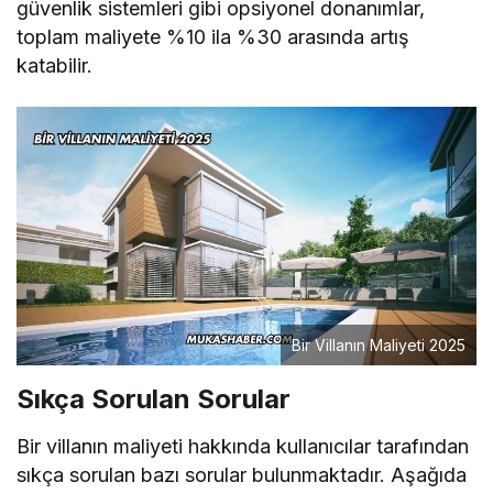
güvenlik sistemleri gibi opsiyonel donanımlar,
toplam maliyete %10 ila %30 arasında artış
katabilir.
Bir Villanın Maliyeti 2025
Sıkça Sorulan Sorular
Bir villanın maliyeti hakkında kullanıcılar tarafından
sıkça sorulan bazı sorular bulunmaktadır. Aşağıda