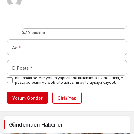
0
/30 karakter
Ad
*
E-Posta
*
Bir dahaki sefere yorum yaptığımda kullanılmak üzere adımı, e-
posta adresimi ve web site adresimi bu tarayıcıya kaydet.
Yorum Gönder
Giriş Yap
Gündemden Haberler