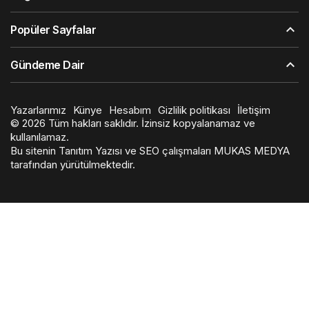
Popüler Sayfalar
Gündeme Dair
Yazarlarımız
Künye
Hesabım
Gizlilik politikası
İletişim
© 2026 Tüm hakları saklıdır. İzinsiz kopyalanamaz ve
kullanılamaz.
Bu sitenin
Tanıtım Yazısı
ve SEO çalışmaları
MUKAS MEDYA
tarafından yürütülmektedir.