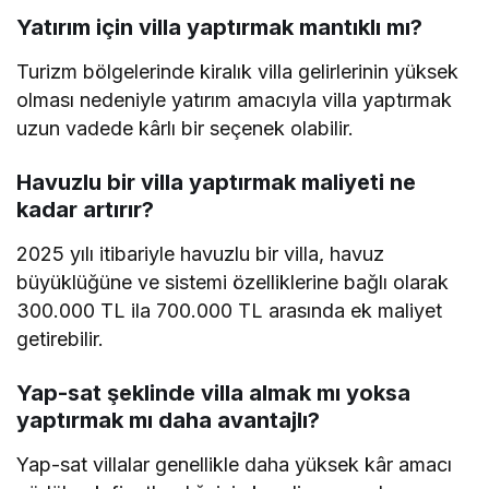
Yatırım için villa yaptırmak mantıklı mı?
Turizm bölgelerinde kiralık villa gelirlerinin yüksek
olması nedeniyle yatırım amacıyla villa yaptırmak
uzun vadede kârlı bir seçenek olabilir.
Havuzlu bir villa yaptırmak maliyeti ne
kadar artırır?
2025 yılı itibariyle havuzlu bir villa, havuz
büyüklüğüne ve sistemi özelliklerine bağlı olarak
300.000 TL ila 700.000 TL arasında ek maliyet
getirebilir.
Yap-sat şeklinde villa almak mı yoksa
yaptırmak mı daha avantajlı?
Yap-sat villalar genellikle daha yüksek kâr amacı