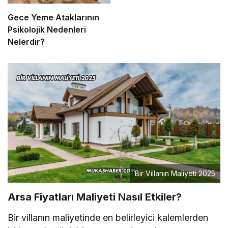
Gece Yeme Ataklarının
Psikolojik Nedenleri
Nelerdir?
Bir Villanın Maliyeti 2025
Arsa Fiyatları Maliyeti Nasıl Etkiler?
Bir villanın maliyetinde en belirleyici kalemlerden