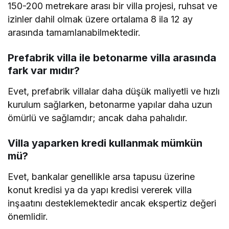
150-200 metrekare arası bir villa projesi, ruhsat ve
izinler dahil olmak üzere ortalama 8 ila 12 ay
arasında tamamlanabilmektedir.
Prefabrik villa ile betonarme villa arasında
fark var mıdır?
Evet, prefabrik villalar daha düşük maliyetli ve hızlı
kurulum sağlarken, betonarme yapılar daha uzun
ömürlü ve sağlamdır; ancak daha pahalıdır.
Villa yaparken kredi kullanmak mümkün
mü?
Evet, bankalar genellikle arsa tapusu üzerine
konut kredisi ya da yapı kredisi vererek villa
inşaatını desteklemektedir ancak ekspertiz değeri
önemlidir.