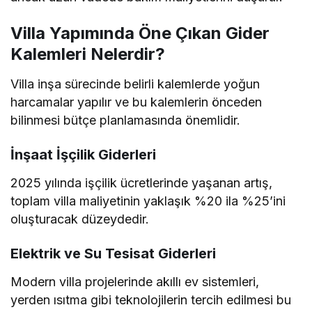
Villa Yapımında Öne Çıkan Gider
Kalemleri Nelerdir?
Villa inşa sürecinde belirli kalemlerde yoğun
harcamalar yapılır ve bu kalemlerin önceden
bilinmesi bütçe planlamasında önemlidir.
İnşaat İşçilik Giderleri
2025 yılında işçilik ücretlerinde yaşanan artış,
toplam villa maliyetinin yaklaşık %20 ila %25’ini
oluşturacak düzeydedir.
Elektrik ve Su Tesisat Giderleri
Modern villa projelerinde akıllı ev sistemleri,
yerden ısıtma gibi teknolojilerin tercih edilmesi bu