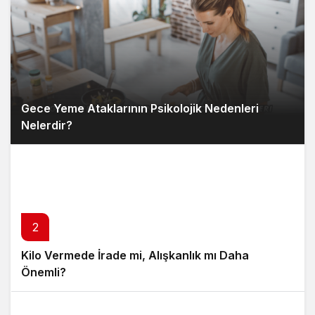
Gece Yeme Ataklarının Psikolojik Nedenleri
Nelerdir?
2
Kilo Vermede İrade mi, Alışkanlık mı Daha
Önemli?