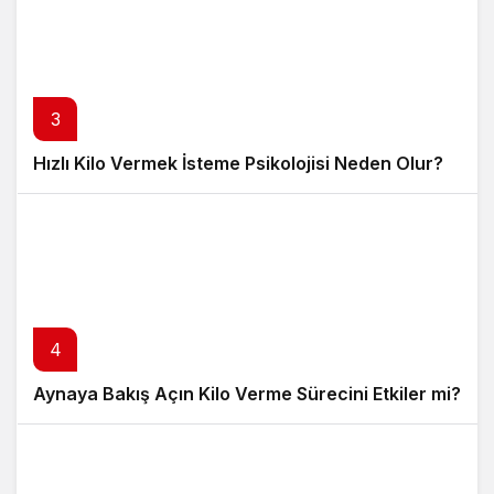
3
Hızlı Kilo Vermek İsteme Psikolojisi Neden Olur?
4
Aynaya Bakış Açın Kilo Verme Sürecini Etkiler mi?