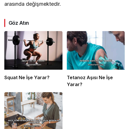
arasında değişmektedir.
Göz Atın
Squat Ne İşe Yarar?
Tetanoz Aşısı Ne İşe
Yarar?