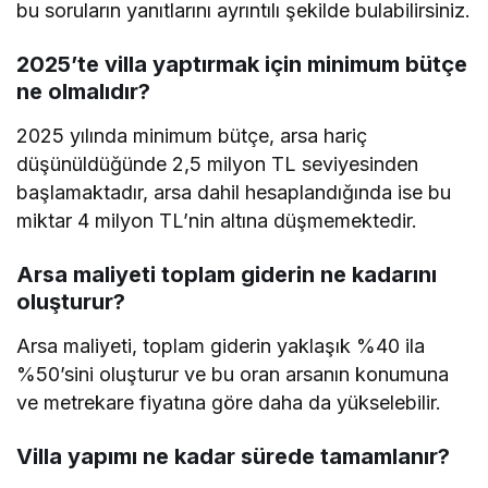
bu soruların yanıtlarını ayrıntılı şekilde bulabilirsiniz.
2025’te villa yaptırmak için minimum bütçe
ne olmalıdır?
2025 yılında minimum bütçe, arsa hariç
düşünüldüğünde 2,5 milyon TL seviyesinden
başlamaktadır, arsa dahil hesaplandığında ise bu
miktar 4 milyon TL’nin altına düşmemektedir.
Arsa maliyeti toplam giderin ne kadarını
oluşturur?
Arsa maliyeti, toplam giderin yaklaşık %40 ila
%50’sini oluşturur ve bu oran arsanın konumuna
ve metrekare fiyatına göre daha da yükselebilir.
Villa yapımı ne kadar sürede tamamlanır?