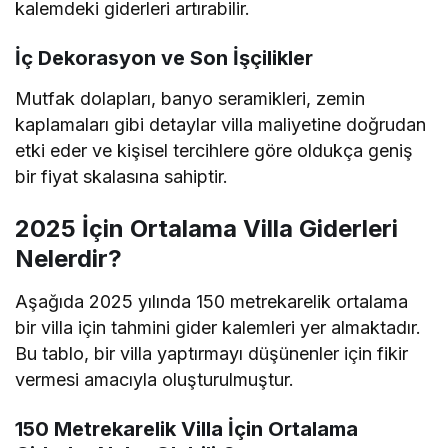
kalemdeki giderleri artırabilir.
İç Dekorasyon ve Son İşçilikler
Mutfak dolapları, banyo seramikleri, zemin
kaplamaları gibi detaylar villa maliyetine doğrudan
etki eder ve kişisel tercihlere göre oldukça geniş
bir fiyat skalasına sahiptir.
2025 İçin Ortalama Villa Giderleri
Nelerdir?
Aşağıda 2025 yılında 150 metrekarelik ortalama
bir villa için tahmini gider kalemleri yer almaktadır.
Bu tablo, bir villa yaptırmayı düşünenler için fikir
vermesi amacıyla oluşturulmuştur.
150 Metrekarelik Villa İçin Ortalama