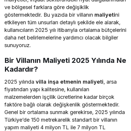
ve bölgesel farklara göre değişiklik
göstermektedir. Bu yazıda bir villanın
maliyeti
ni
etkileyen tüm unsurları detaylı şekilde ele alarak,
kullanıcıların 2025 yılı itibarıyla ortalama bütçelerini
daha net belirlemelerine yardımcı olacak bilgiler
sunuyoruz.
Bir Villanın Maliyeti 2025 Yılında Ne
Kadardır?
2025 yılında
villa inşa etmenin maliyeti
, arsa
fiyatından yapı kalitesine, kullanılan
malzemelerden işçilik ücretlerine kadar birçok
faktöre bağlı olarak değişkenlik göstermektedir.
Genel bir ortalama sunmak gerekirse, 2025 yılında
Türkiye’de 150 metrekarelik standart bir villanın
yapım maliyeti 4 milyon TL ile 7 milyon TL