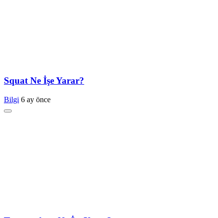
Squat Ne İşe Yarar?
Bilgi
6 ay önce