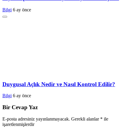
Bilgi
6 ay önce
Duygusal Açlık Nedir ve Nasıl Kontrol Edilir?
Bilgi
6 ay önce
Bir Cevap Yaz
E-posta adresiniz yayınlanmayacak.
Gerekli alanlar
*
ile
işaretlenmişlerdir