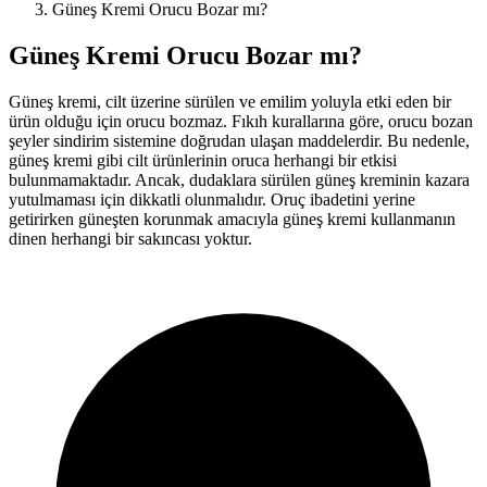
Güneş Kremi Orucu Bozar mı?
Güneş Kremi Orucu Bozar mı?
Güneş kremi, cilt üzerine sürülen ve emilim yoluyla etki eden bir
ürün olduğu için orucu bozmaz. Fıkıh kurallarına göre, orucu bozan
şeyler sindirim sistemine doğrudan ulaşan maddelerdir. Bu nedenle,
güneş kremi gibi cilt ürünlerinin oruca herhangi bir etkisi
bulunmamaktadır. Ancak, dudaklara sürülen güneş kreminin kazara
yutulmaması için dikkatli olunmalıdır. Oruç ibadetini yerine
getirirken güneşten korunmak amacıyla güneş kremi kullanmanın
dinen herhangi bir sakıncası yoktur.