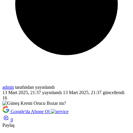
admin
tarafından yayınlandı
13 Mart 2025, 21:37
yayınlandı
13 Mart 2025, 21:37
güncellendi
16
Google'da Abone Ol
0
Paylaş