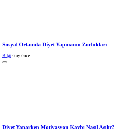
Sosyal Ortamda Diyet Yapmanın Zorlukları
Bilgi
6 ay önce
Diyet Yaparken Motivasyon Kaybı Nasıl Aşılır?