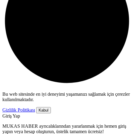
Bu web sitesinde en iyi deneyimi yaşamanızı sağlamak için çerezler
kullanılmaktadır.
Gizlilik Politikası
Kabul
Giriş Yap
MUKAS HABER ayrıcalıklarından yararlanmak için hemen giriş
yapın veya hesap oluşturun, üstelik tamamen ücretsiz!