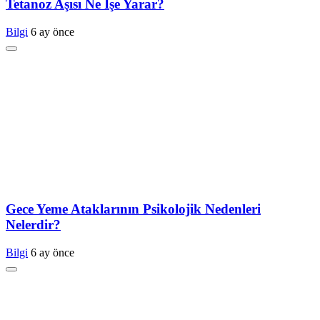
Tetanoz Aşısı Ne İşe Yarar?
Bilgi
6 ay önce
Gece Yeme Ataklarının Psikolojik Nedenleri
Nelerdir?
Bilgi
6 ay önce