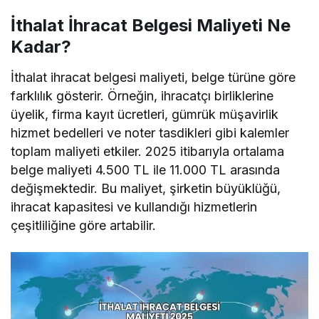
İthalat İhracat Belgesi Maliyeti Ne
Kadar?
İthalat ihracat belgesi maliyeti, belge türüne göre
farklılık gösterir. Örneğin, ihracatçı birliklerine
üyelik, firma kayıt ücretleri, gümrük müşavirlik
hizmet bedelleri ve noter tasdikleri gibi kalemler
toplam maliyeti etkiler. 2025 itibarıyla ortalama
belge maliyeti 4.500 TL ile 11.000 TL arasında
değişmektedir. Bu maliyet, şirketin büyüklüğü,
ihracat kapasitesi ve kullandığı hizmetlerin
çeşitliliğine göre artabilir.