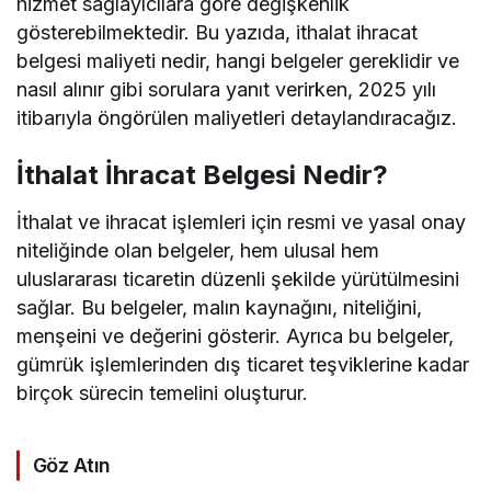
hizmet sağlayıcılara göre değişkenlik
gösterebilmektedir. Bu yazıda, ithalat ihracat
belgesi maliyeti nedir, hangi belgeler gereklidir ve
nasıl alınır gibi sorulara yanıt verirken, 2025 yılı
itibarıyla öngörülen maliyetleri detaylandıracağız.
İthalat İhracat Belgesi Nedir?
İthalat ve ihracat işlemleri için resmi ve yasal onay
niteliğinde olan belgeler, hem ulusal hem
uluslararası ticaretin düzenli şekilde yürütülmesini
sağlar. Bu belgeler, malın kaynağını, niteliğini,
menşeini ve değerini gösterir. Ayrıca bu belgeler,
gümrük işlemlerinden dış ticaret teşviklerine kadar
birçok sürecin temelini oluşturur.
Göz Atın