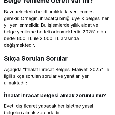
Belge Yenileme Ücreti Var mı?
Bazı belgelerin belirli aralıklarla yenilenmesi
gerekir. Örneğin, ihracatçı birliği üyelik belgesi her
yıl yenilenmelidir. Bu işlemlerde yıllık aidat ve
belge yenileme bedeli ödenmektedir. 2025’te bu
bedel 800 TL ile 2.000 TL arasında
değişmektedir.
Sıkça Sorulan Sorular
Aşağıda “İthalat İhracat Belgesi Maliyeti 2025” ile
ilgili sıkça sorulan sorular ve yanıtları yer
almaktadır:
İthalat ihracat belgesi almak zorunlu mu?
Evet, dış ticaret yapacak her işletme yasal
belgeleri almak zorundadır.