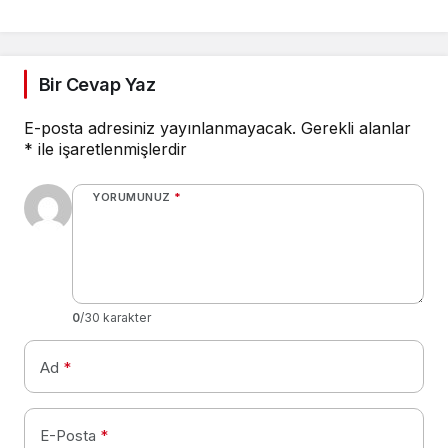
Bir Cevap Yaz
E-posta adresiniz yayınlanmayacak.
Gerekli alanlar
*
ile işaretlenmişlerdir
YORUMUNUZ
*
0
/30 karakter
Ad
*
E-Posta
*