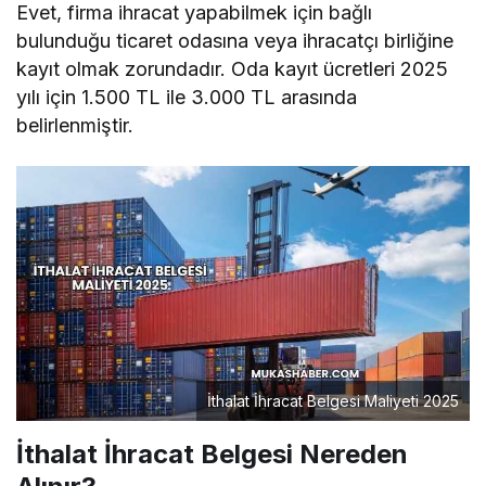
Evet, firma ihracat yapabilmek için bağlı
bulunduğu ticaret odasına veya ihracatçı birliğine
kayıt olmak zorundadır. Oda kayıt ücretleri 2025
yılı için 1.500 TL ile 3.000 TL arasında
belirlenmiştir.
İthalat İhracat Belgesi Maliyeti 2025
İthalat İhracat Belgesi Nereden