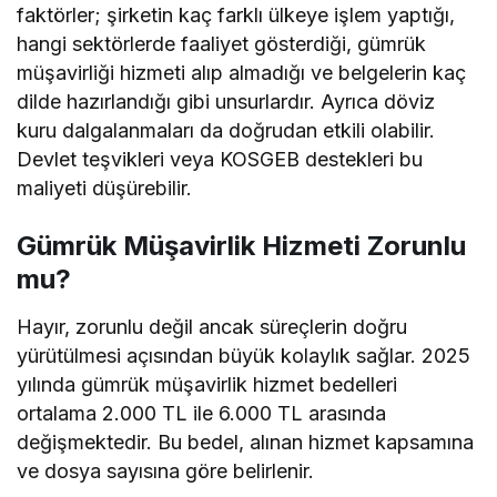
faktörler; şirketin kaç farklı ülkeye işlem yaptığı,
hangi sektörlerde faaliyet gösterdiği, gümrük
müşavirliği hizmeti alıp almadığı ve belgelerin kaç
dilde hazırlandığı gibi unsurlardır. Ayrıca döviz
kuru dalgalanmaları da doğrudan etkili olabilir.
Devlet teşvikleri veya KOSGEB destekleri bu
maliyeti düşürebilir.
Gümrük Müşavirlik Hizmeti Zorunlu
mu?
Hayır, zorunlu değil ancak süreçlerin doğru
yürütülmesi açısından büyük kolaylık sağlar. 2025
yılında gümrük müşavirlik hizmet bedelleri
ortalama 2.000 TL ile 6.000 TL arasında
değişmektedir. Bu bedel, alınan hizmet kapsamına
ve dosya sayısına göre belirlenir.