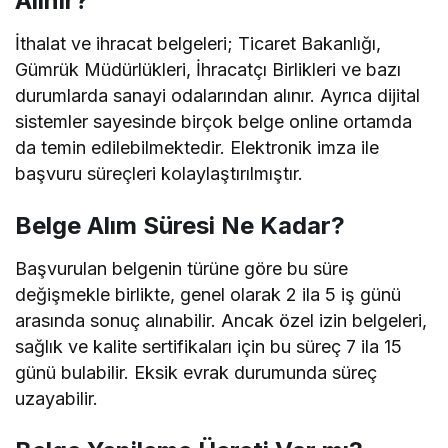
Alınır?
İthalat ve ihracat belgeleri; Ticaret Bakanlığı,
Gümrük Müdürlükleri, İhracatçı Birlikleri ve bazı
durumlarda sanayi odalarından alınır. Ayrıca dijital
sistemler sayesinde birçok belge online ortamda
da temin edilebilmektedir. Elektronik imza ile
başvuru süreçleri kolaylaştırılmıştır.
Belge Alım Süresi Ne Kadar?
Başvurulan belgenin türüne göre bu süre
değişmekle birlikte, genel olarak 2 ila 5 iş günü
arasında sonuç alınabilir. Ancak özel izin belgeleri,
sağlık ve kalite sertifikaları için bu süreç 7 ila 15
günü bulabilir. Eksik evrak durumunda süreç
uzayabilir.