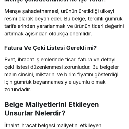
Menşe şahadetnamesi, ürünün üretildiği ülkeyi
resmi olarak beyan eder. Bu belge, tercihli gümrük
tarifelerinden yararlanmak ve ürünün ticari değerini
artırmak açısından oldukça önemlidir.
Fatura Ve Çeki Listesi Gerekli mi?
Evet, ihracat işlemlerinde ticari fatura ve detaylı
çeki listesi düzenlenmesi zorunludur. Bu belgeler
malın cinsini, miktarını ve birim fiyatını gösterdiği
için gümrük beyannamesiyle uyumlu olmak
zorundadır.
Belge Maliyetlerini Etkileyen
Unsurlar Nelerdir?
İthalat ihracat belgesi maliyetini etkileyen