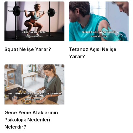
Squat Ne İşe Yarar?
Tetanoz Aşısı Ne İşe
Yarar?
Gece Yeme Ataklarının
Psikolojik Nedenleri
Nelerdir?