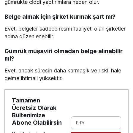
gümrükte ciddi yaptırımlara neden olur.
Belge almak için şirket kurmak şart mı?
Evet, belgeler sadece resmi faaliyeti olan şirketler
adına düzenlenebilir.
Gümrük müşaviri olmadan belge alınabilir
mi?
Evet, ancak sürecin daha karmaşık ve riskli hale
gelme ihtimali yüksektir.
Tamamen
Ücretsiz Olarak
Bültenimize
Abone Olabilirsin