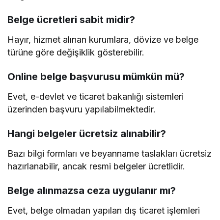
Belge ücretleri sabit midir?
Hayır, hizmet alınan kurumlara, dövize ve belge
türüne göre değişiklik gösterebilir.
Online belge başvurusu mümkün mü?
Evet, e-devlet ve ticaret bakanlığı sistemleri
üzerinden başvuru yapılabilmektedir.
Hangi belgeler ücretsiz alınabilir?
Bazı bilgi formları ve beyanname taslakları ücretsiz
hazırlanabilir, ancak resmi belgeler ücretlidir.
Belge alınmazsa ceza uygulanır mı?
Evet, belge olmadan yapılan dış ticaret işlemleri