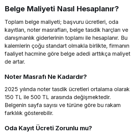
Belge Maliyeti Nasıl Hesaplanır?
Toplam belge maliyeti; başvuru ücretleri, oda
kayıtları, noter masrafları, belge tasdik harçları ve
danışmanlık giderlerinin toplamı ile hesaplanır. Bu
kalemlerin çoğu standart olmakla birlikte, firmanın
faaliyet hacmine göre belge adedi arttıkça maliyet
de artar.
Noter Masrafı Ne Kadardır?
2025 yılında noter tasdik ücretleri ortalama olarak
150 TL ile 500 TL arasında değişmektedir.
Belgenin sayfa sayısı ve türüne göre bu rakam
farklılık gösterebilir.
Oda Kayıt Ücreti Zorunlu mu?