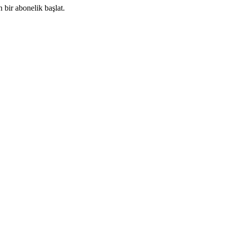
 bir abonelik başlat.