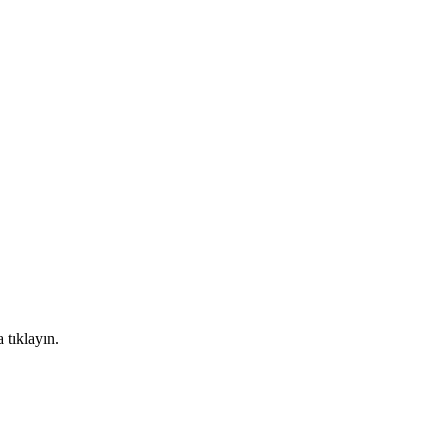
 tıklayın.