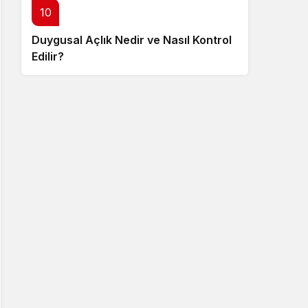
10
Duygusal Açlık Nedir ve Nasıl Kontrol
Edilir?