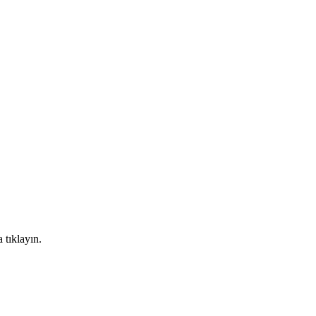
 tıklayın.