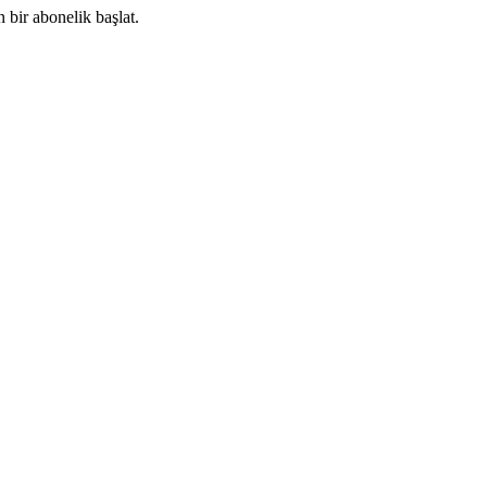
 bir abonelik başlat.