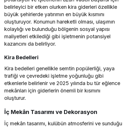
belirleyici bir etken olurken kira giderleri özellikle
büyük şehirlerde yatırımın en büyük kısmını
oluşturuyor. Konumun hareketli olması, ulaşımın
kolaylığı ve bulunduğu bölgenin sosyal yapısı
maliyetleri etkilediği gibi işletmenin potansiyel
kazancını da belirliyor.
Kira Bedelleri
Kira bedelleri genellikle semtin popülerliği, yaya
trafiği ve çevredeki işletme yoğunluğu gibi
etkenlerle belirlenir ve 2025 yılında bu tür eğlence
mekânları için giderlerin önemli bir kısmını
oluşturur.
İç Mekân Tasarımı ve Dekorasyon
İç mekân tasarımı, kulübün atmosferini ve sunduğu