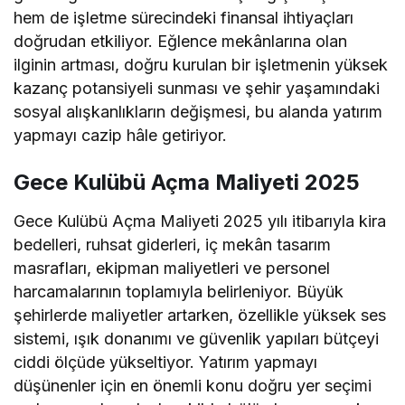
hem de işletme sürecindeki finansal ihtiyaçları
doğrudan etkiliyor. Eğlence mekânlarına olan
ilginin artması, doğru kurulan bir işletmenin yüksek
kazanç potansiyeli sunması ve şehir yaşamındaki
sosyal alışkanlıkların değişmesi, bu alanda yatırım
yapmayı cazip hâle getiriyor.
Gece Kulübü Açma Maliyeti 2025
Gece Kulübü Açma Maliyeti 2025 yılı itibarıyla kira
bedelleri, ruhsat giderleri, iç mekân tasarım
masrafları, ekipman maliyetleri ve personel
harcamalarının toplamıyla belirleniyor. Büyük
şehirlerde maliyetler artarken, özellikle yüksek ses
sistemi, ışık donanımı ve güvenlik yapıları bütçeyi
ciddi ölçüde yükseltiyor. Yatırım yapmayı
düşünenler için en önemli konu doğru yer seçimi