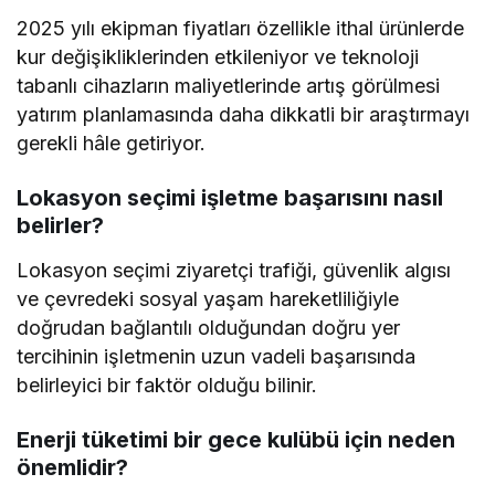
2025 yılı ekipman fiyatları özellikle ithal ürünlerde
kur değişikliklerinden etkileniyor ve teknoloji
tabanlı cihazların maliyetlerinde artış görülmesi
yatırım planlamasında daha dikkatli bir araştırmayı
gerekli hâle getiriyor.
Lokasyon seçimi işletme başarısını nasıl
belirler?
Lokasyon seçimi ziyaretçi trafiği, güvenlik algısı
ve çevredeki sosyal yaşam hareketliliğiyle
doğrudan bağlantılı olduğundan doğru yer
tercihinin işletmenin uzun vadeli başarısında
belirleyici bir faktör olduğu bilinir.
Enerji tüketimi bir gece kulübü için neden
önemlidir?