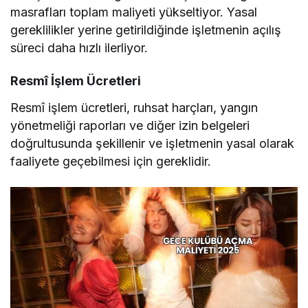
masrafları toplam maliyeti yükseltiyor. Yasal
gereklilikler yerine getirildiğinde işletmenin açılış
süreci daha hızlı ilerliyor.
Resmî İşlem Ücretleri
Resmî işlem ücretleri, ruhsat harçları, yangın
yönetmeliği raporları ve diğer izin belgeleri
doğrultusunda şekillenir ve işletmenin yasal olarak
faaliyete geçebilmesi için gereklidir.