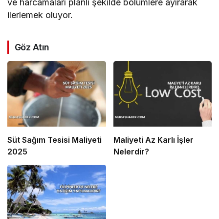
ve harcamaları planlı şekilde bölümlere ayırarak
ilerlemek oluyor.
Göz Atın
Süt Sağım Tesisi Maliyeti
Maliyeti Az Karlı İşler
2025
Nelerdir?