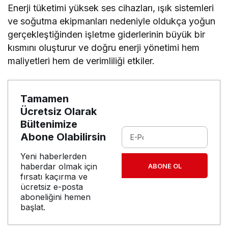
Enerji tüketimi yüksek ses cihazları, ışık sistemleri
ve soğutma ekipmanları nedeniyle oldukça yoğun
gerçekleştiğinden işletme giderlerinin büyük bir
kısmını oluşturur ve doğru enerji yönetimi hem
maliyetleri hem de verimliliği etkiler.
Tamamen
Ücretsiz Olarak
Bültenimize
Abone Olabilirsin
Yeni haberlerden
haberdar olmak için
ABONE OL
fırsatı kaçırma ve
ücretsiz e-posta
aboneliğini hemen
başlat.