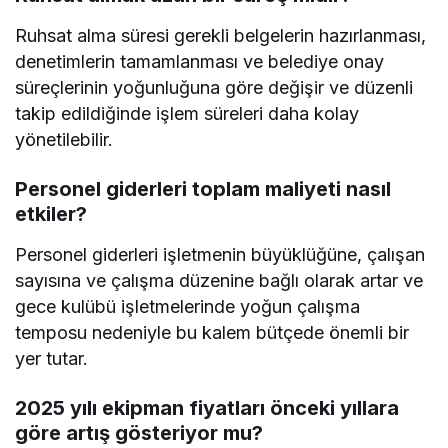
Ruhsat alma süresi gerekli belgelerin hazırlanması,
denetimlerin tamamlanması ve belediye onay
süreçlerinin yoğunluğuna göre değişir ve düzenli
takip edildiğinde işlem süreleri daha kolay
yönetilebilir.
Personel giderleri toplam maliyeti nasıl
etkiler?
Personel giderleri işletmenin büyüklüğüne, çalışan
sayısına ve çalışma düzenine bağlı olarak artar ve
gece kulübü işletmelerinde yoğun çalışma
temposu nedeniyle bu kalem bütçede önemli bir
yer tutar.
2025 yılı ekipman fiyatları önceki yıllara
göre artış gösteriyor mu?