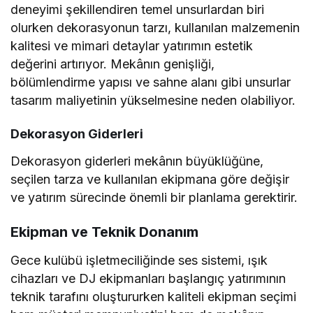
deneyimi şekillendiren temel unsurlardan biri
olurken dekorasyonun tarzı, kullanılan malzemenin
kalitesi ve mimari detaylar yatırımın estetik
değerini artırıyor. Mekânın genişliği,
bölümlendirme yapısı ve sahne alanı gibi unsurlar
tasarım maliyetinin yükselmesine neden olabiliyor.
Dekorasyon Giderleri
Dekorasyon giderleri mekânın büyüklüğüne,
seçilen tarza ve kullanılan ekipmana göre değişir
ve yatırım sürecinde önemli bir planlama gerektirir.
Ekipman ve Teknik Donanım
Gece kulübü işletmeciliğinde ses sistemi, ışık
cihazları ve DJ ekipmanları başlangıç yatırımının
teknik tarafını oluştururken kaliteli ekipman seçimi