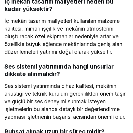
İç mekân tasarım maliyetleri neden bu
kadar yüksektir?
İç mekân tasarım maliyetleri kullanılan malzeme
kalitesi, mimari işçilik ve mekânın atmosferini
oluşturacak özel ekipmanlar nedeniyle artar ve
özellikle büyük eğlence mekânlarında geniş alan
düzenlemeleri yatırımı doğal olarak yükseltir.
Ses sistemi yatırımında hangi unsurlar
dikkate alınmalıdır?
Ses sistemi yatırımında cihaz kalitesi, mekânın
akustiği ve teknik kurulum gereklilikleri önem taşır
ve güçlü bir ses deneyimi sunmak isteyen
işletmelerin bu alanda detaylı bir değerlendirme
yapması işletmenin başarısı açısından önemli olur.
Ruhsat almak uzun bir süreç midir?