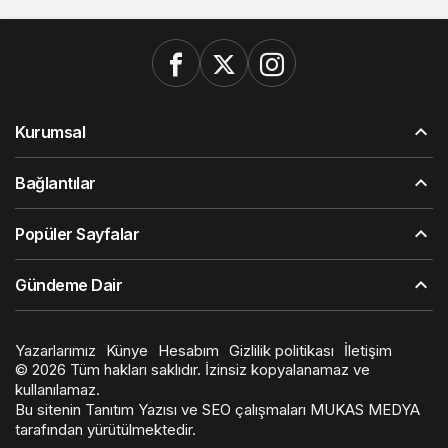
Kurumsal
Bağlantılar
Popüler Sayfalar
Gündeme Dair
Yazarlarımız
Künye
Hesabım
Gizlilik politikası
İletişim
© 2026 Tüm hakları saklıdır. İzinsiz kopyalanamaz ve
kullanılamaz.
Bu sitenin
Tanıtım Yazısı
ve SEO çalışmaları
MUKAS MEDYA
tarafından yürütülmektedir.